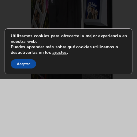
Utilizamos cookies para ofrecerte la mejor experiencia en
nuestra web.
Puedes aprender más sobre qué cookies utilizamos o
desactivarlas en los
ajustes
.
Aceptar
Funciones: