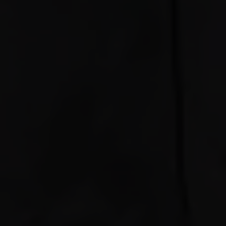
Panther