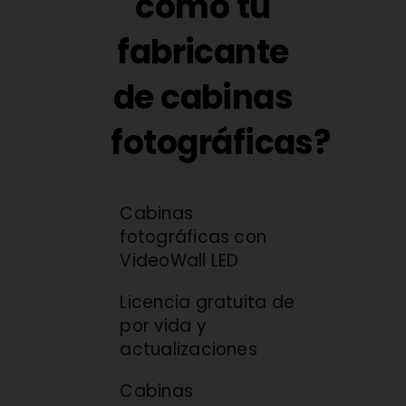
como tu
fabricante
de cabinas
fotográficas?
Cabinas
fotográficas con
VideoWall LED
Licencia gratuita de
por vida y
actualizaciones
Cabinas