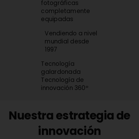
fotográficas
completamente
equipadas
Vendiendo a nivel
mundial desde
1997
Tecnología
galardonada
Tecnología de
innovación 360º
Nuestra estrategia de
innovación