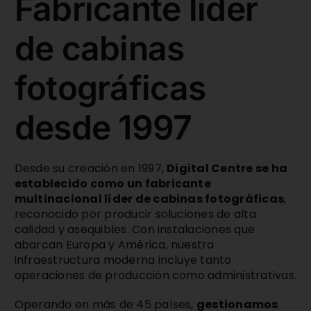
Fabricante líder
de cabinas
fotográficas
desde 1997
Desde su creación en 1997,
Digital Centre se ha
establecido como un fabricante
multinacional líder de cabinas fotográficas
,
reconocido por producir soluciones de alta
calidad y asequibles. Con instalaciones que
abarcan Europa y América, nuestra
infraestructura moderna incluye tanto
operaciones de producción como administrativas.
Operando en más de 45 países,
gestionamos