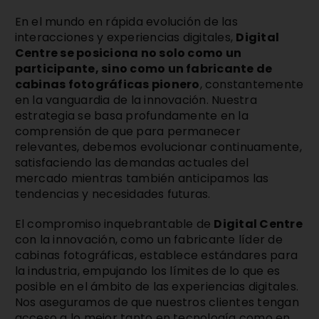
En el mundo en rápida evolución de las
interacciones y experiencias digitales,
Digital
Centre se posiciona no solo como un
participante, sino como un fabricante de
cabinas fotográficas pionero
, constantemente
en la vanguardia de la innovación. Nuestra
estrategia se basa profundamente en la
comprensión de que para permanecer
relevantes, debemos evolucionar continuamente,
satisfaciendo las demandas actuales del
mercado mientras también anticipamos las
tendencias y necesidades futuras.
El compromiso inquebrantable de
Digital Centre
con la innovación, como un fabricante líder de
cabinas fotográficas, establece estándares para
la industria, empujando los límites de lo que es
posible en el ámbito de las experiencias digitales.
Nos aseguramos de que nuestros clientes tengan
acceso a lo mejor tanto en tecnología como en