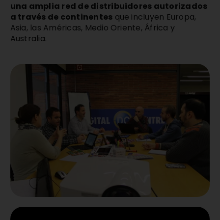
una amplia red de distribuidores autorizados
a través de continentes
que incluyen Europa,
Asia, las Américas, Medio Oriente, África y
Australia.