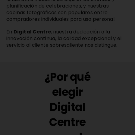
planificación de celebraciones, y nuestras
cabinas fotográficas son populares entre
compradores individuales para uso personal.
En
Digital Centre
, nuestra dedicación a la
innovación continua, la calidad excepcional y el
servicio al cliente sobresaliente nos distingue.
¿Por qué
elegir
Digital
Centre