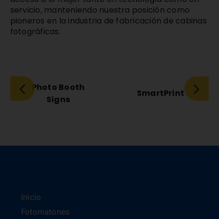
servicio, manteniendo nuestra posición como
pioneros en la industria de fabricación de cabinas
fotográficas.
Photo Booth
SmartPrint
Signs
Inicio
Fotomatones