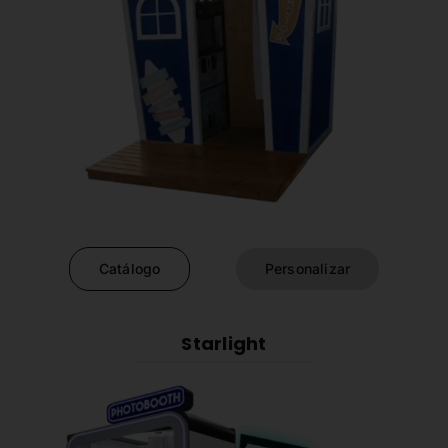
Catálogo
Personalizar
Starlight