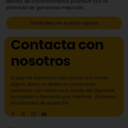
destino de entretenimiento premium con un
potencial de ganancias mejorado.
Conéctate con nuestro equipo
Contacta con
nosotros
Si quieres contactar con nosotros o tienes
alguna duda, no dudes en ponerte en
contacto con nosotros a través del siguiente
formulario o llamando por teléfono. ¡Estamos
encantados de ayudarte!