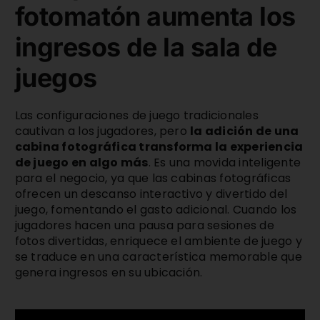
fotomatón aumenta los
ingresos de la sala de
juegos
Las configuraciones de juego tradicionales
cautivan a los jugadores, pero
la adición de una
cabina fotográfica transforma la experiencia
de juego en algo más
. Es una movida inteligente
para el negocio, ya que las cabinas fotográficas
ofrecen un descanso interactivo y divertido del
juego, fomentando el gasto adicional. Cuando los
jugadores hacen una pausa para sesiones de
fotos divertidas, enriquece el ambiente de juego y
se traduce en una característica memorable que
genera ingresos en su ubicación.