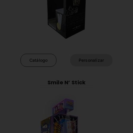
Catálogo
Personalizar
Smile N’ Stick