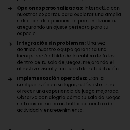
Opciones personalizadas:
Interactúa con
nuestros expertos para explorar una amplia
selección de opciones de personalización,
asegurando un ajuste perfecto para tu
espacio.
Integración sin problemas:
Una vez
definido, nuestro equipo garantiza una
incorporación fluida de la cabina de fotos
dentro de tu sala de juegos, mejorando el
atractivo visual y funcional de la habitación.
Implementación operativa:
Con la
configuración en su lugar, estás listo para
ofrecer una experiencia de juego mejorada.
Observa con alegría cómo tu sala de juegos
se transforma en un bullicioso centro de
actividad y entretenimiento.