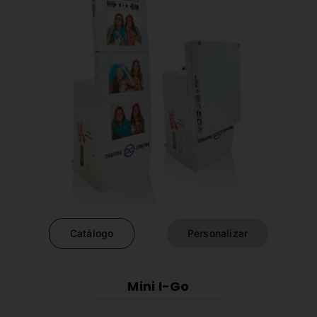
Catálogo
Personalizar
Mini I-Go