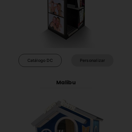
Catálogo DC
Personalizar
Malibu