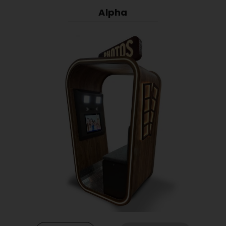
Alpha