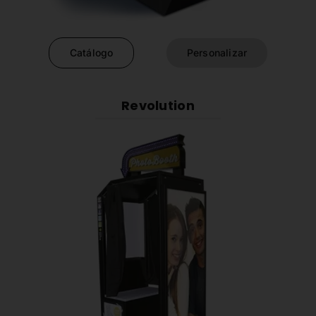
Catálogo
Personalizar
Revolution