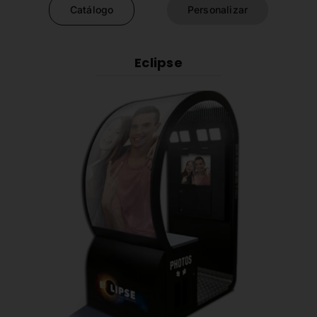
Catálogo
Personalizar
Eclipse