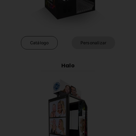
Catálogo
Personalizar
Halo