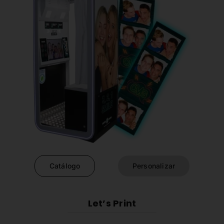
Catálogo
Personalizar
Let’s Print