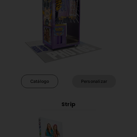
Catálogo
Personalizar
Strip