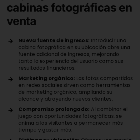
cabinas fotográficas en
venta
Nueva fuente de ingresos:
Introducir una
cabina fotográfica en su ubicación abre una
fuente adicional de ingresos, mejorando
tanto la experiencia del usuario como sus
resultados financieros.
Marketing orgánico:
Las fotos compartidas
en redes sociales sirven como herramientas
de marketing orgánico, ampliando su
alcance y atrayendo nuevos clientes.
Compromiso prolongado:
Al combinar el
juego con oportunidades fotográficas, se
anima a los visitantes a permanecer más
tiempo y gastar más.