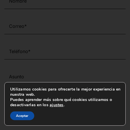
Utilizamos cookies para ofrecerte la mejor experiencia en
nuestra web.
Puedes aprender más sobre qué cookies utilizamos o
desactivarlas en los
ajustes
.
Aceptar