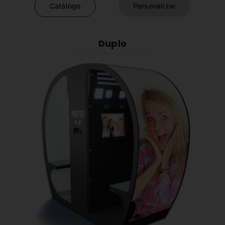
Catálogo
Personalizar
Duplo