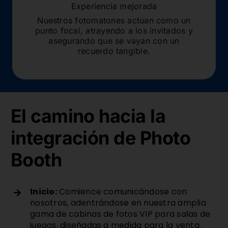
Experiencia mejorada
Nuestros fotomatones actúan como un
punto focal, atrayendo a los invitados y
asegurando que se vayan con un
recuerdo tangible.
El camino hacia la
integración de Photo
Booth
Inicio:
Comience comunicándose con
nosotros, adentrándose en nuestra amplia
gama de cabinas de fotos VIP para salas de
juegos, diseñadas a medida para la venta.