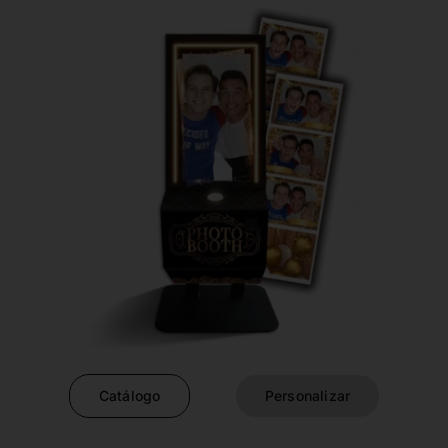
Catálogo
Personalizar