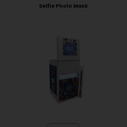
Selfie Photo Mask