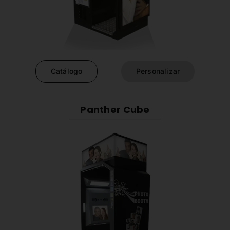
Catálogo
Personalizar
Panther Cube