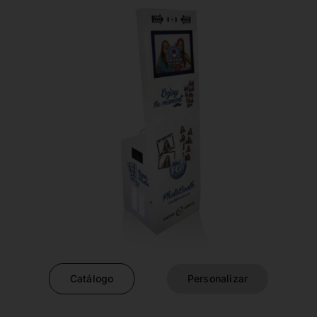
Catálogo
Personalizar