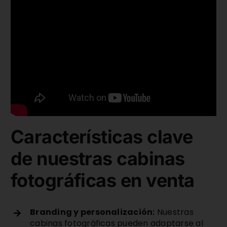
Características clave
de nuestras cabinas
fotográficas en venta
Branding y personalización:
Nuestras
cabinas fotográficas pueden adaptarse al