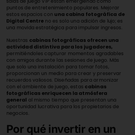
salas de juego VIP están emergiendo como
puntos de entretenimiento populares. Mejorar
estos espacios con
una cabina fotográfica de
Digital Centre
no es solo una adición de lujo; es
una movida estratégica para impulsar ingresos.
Nuestras
cabinas fotográficas ofrecen una
actividad distintiva para los jugadores,
permitiéndoles capturar momentos agradables
con amigos durante las sesiones de juego. Más
que solo una instalación para tomar fotos,
proporcionan un medio para crear y preservar
recuerdos valiosos. Diseñadas para armonizar
con el ambiente de juego, estas
cabinas
fotográficas enriquecen la atmósfera
general
al mismo tiempo que presentan una
oportunidad lucrativa para los propietarios de
negocios.
Por qué invertir en un