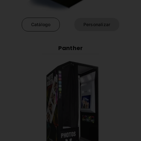
Catálogo
Personalizar
Panther