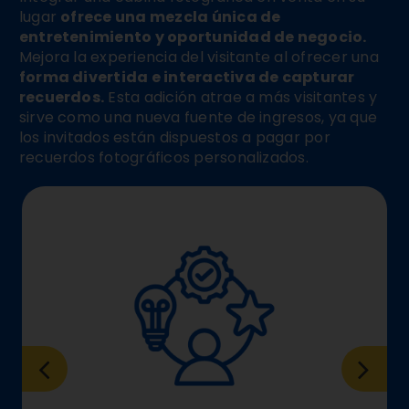
lugar
ofrece una mezcla única de
entretenimiento y oportunidad de negocio.
Mejora la experiencia del visitante al ofrecer una
forma divertida e interactiva de capturar
recuerdos.
Esta adición atrae a más visitantes y
sirve como una nueva fuente de ingresos, ya que
los invitados están dispuestos a pagar por
recuerdos fotográficos personalizados.