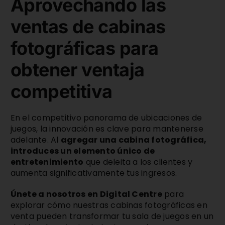
Aprovechando las
ventas de cabinas
fotográficas para
obtener ventaja
competitiva
En el competitivo panorama de ubicaciones de
juegos, la innovación es clave para mantenerse
adelante. Al
agregar una cabina fotográfica,
introduces un elemento único de
entretenimiento
que deleita a los clientes y
aumenta significativamente tus ingresos.
Únete a nosotros en Digital Centre
para
explorar cómo nuestras cabinas fotográficas en
venta pueden transformar tu sala de juegos en un