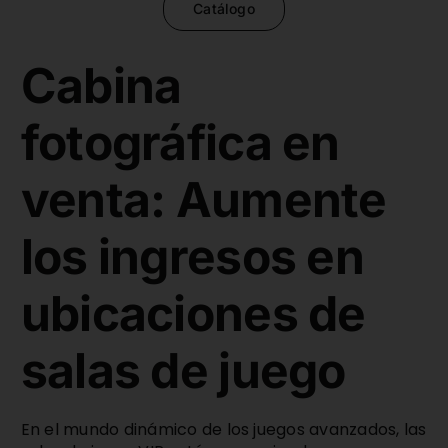
Catálogo
Cabina
fotográfica en
venta: Aumente
los ingresos en
ubicaciones de
salas de juego
En el mundo dinámico de los juegos avanzados, las