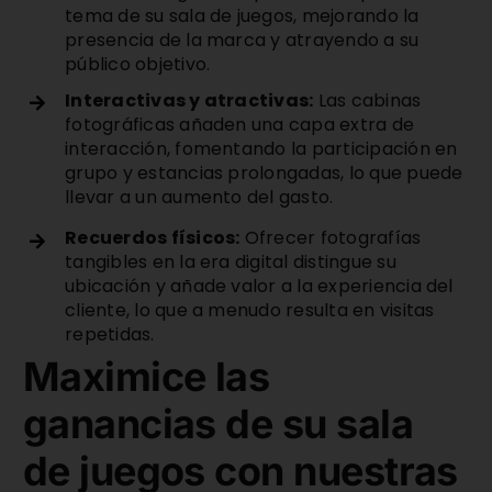
tema de su sala de juegos, mejorando la
presencia de la marca y atrayendo a su
público objetivo.
Interactivas y atractivas:
Las cabinas
fotográficas añaden una capa extra de
interacción, fomentando la participación en
grupo y estancias prolongadas, lo que puede
llevar a un aumento del gasto.
Recuerdos físicos:
Ofrecer fotografías
tangibles en la era digital distingue su
ubicación y añade valor a la experiencia del
cliente, lo que a menudo resulta en visitas
repetidas.
Maximice las
ganancias de su sala
de juegos con nuestras