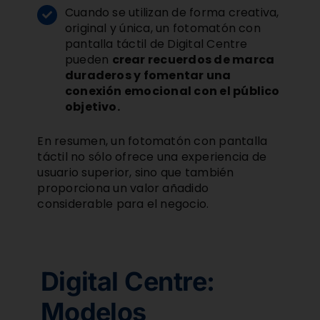
Cuando se utilizan de forma creativa,
original y única, un fotomatón con
pantalla táctil de Digital Centre
pueden
crear recuerdos de marca
duraderos y fomentar una
conexión emocional con el público
objetivo.
En resumen, un fotomatón con pantalla
táctil no sólo ofrece una experiencia de
usuario superior, sino que también
proporciona un valor añadido
considerable para el negocio.
Digital Centre:
Modelos