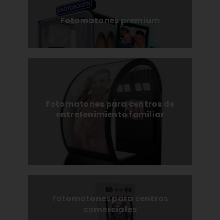
Fotomatones premium
Fotomatones para centros de
entretenimiento familiar
Fotomatones para centros
comerciales