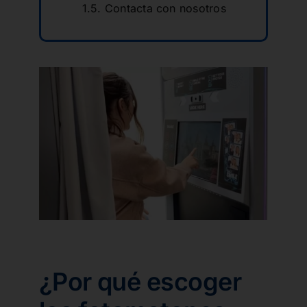
Contacta con nosotros
¿Por qué escoger