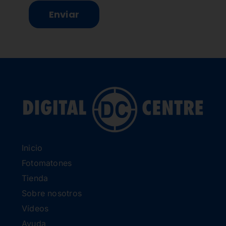
Enviar
Inicio
Fotomatones
Tienda
Sobre nosotros
Vídeos
Ayuda