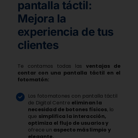
pantalla táctil:
Mejora la
experiencia de tus
clientes
Te contamos todas las
ventajas de
contar con una pantalla táctil en el
fotomatón:
Los fotomatones con pantalla táctil
de Digital Centre
eliminan la
necesidad de botones físicos
, lo
que
simplifica la interacción,
optimiza el flujo de usuarios y
ofrece un
aspecto más limpio y
elegante.