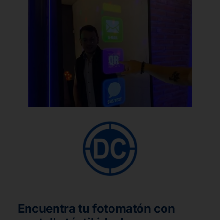
Encuentra tu fotomatón con