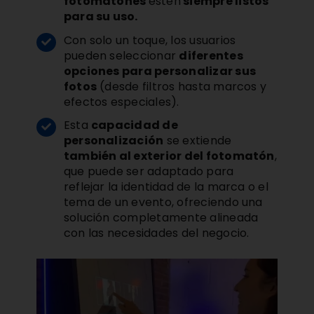
fotomatones
estén
siempre listos
para su uso.
Con solo un toque, los usuarios
pueden seleccionar
diferentes
opciones para personalizar sus
fotos
(desde filtros hasta marcos y
efectos especiales).
Esta
capacidad de
personalización
se extiende
también al exterior del fotomatón
,
que puede ser adaptado para
reflejar la identidad de la marca o el
tema de un evento, ofreciendo una
solución completamente alineada
con las necesidades del negocio.