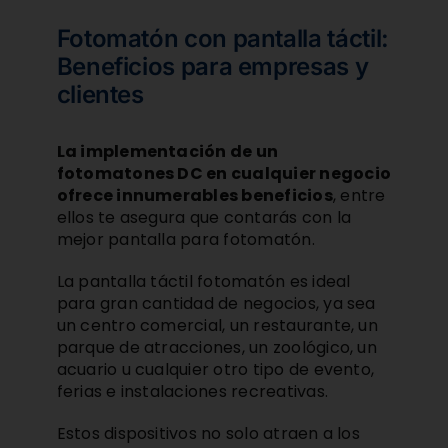
Fotomatón con pantalla táctil:
Beneficios para empresas y
clientes
La implementación de un
fotomatones DC en cualquier negocio
ofrece innumerables beneficios
, entre
ellos te asegura que contarás con la
mejor pantalla para fotomatón.
La pantalla táctil fotomatón es ideal
para gran cantidad de negocios, ya sea
un centro comercial, un restaurante, un
parque de atracciones, un zoológico, un
acuario u cualquier otro tipo de evento,
ferias e instalaciones recreativas.
Estos dispositivos no solo atraen a los