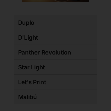
Duplo
D'Light
Panther Revolution
Star Light
Let's Print
Malibú