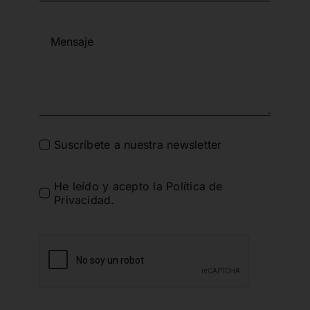
Suscríbete a nuestra newsletter
He leído y acepto la
Política de
Privacidad
.