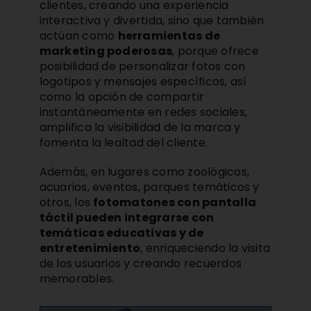
clientes, creando una experiencia
interactiva y divertida, sino que también
actúan como
herramientas de
marketing poderosas
, porque ofrece
posibilidad de personalizar fotos con
logotipos y mensajes específicos, así
como la opción de compartir
instantáneamente en redes sociales,
amplifica la visibilidad de la marca y
fomenta la lealtad del cliente.
Además, en lugares como zoológicos,
acuarios, eventos, parques temáticos y
otros, los
fotomatones con pantalla
táctil pueden integrarse con
temáticas educativas y de
entretenimiento
, enriqueciendo la visita
de los usuarios y creando recuerdos
memorables.