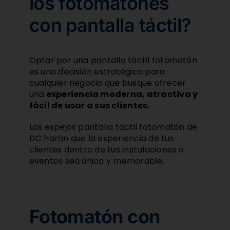
los fotomatones
con pantalla táctil?
Optar por una pantalla táctil fotomatón
es una decisión estratégica para
cualquier negocio que busque ofrecer
una
experiencia moderna, atractiva y
fácil de usar a sus clientes.
Los espejos pantalla táctil fotomatón de
DC harán que la experiencia de tus
clientes dentro de tus instalaciones o
eventos sea única y memorable.
Fotomatón con