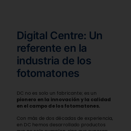
Digital Centre: Un
referente en la
industria de los
fotomatones
DC no es solo un fabricante; es un
pionero en la innovación y la calidad
en el campo de los fotomatones.
Con más de dos décadas de experiencia,
en DC hemos desarrollado productos