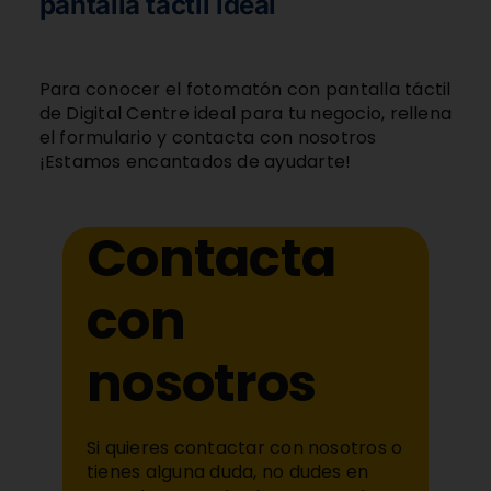
pantalla táctil ideal
Para conocer el fotomatón con pantalla táctil
de Digital Centre ideal para tu negocio, rellena
el formulario y contacta con nosotros
¡Estamos encantados de ayudarte!
Contacta
con
nosotros
Si quieres contactar con nosotros o
tienes alguna duda, no dudes en