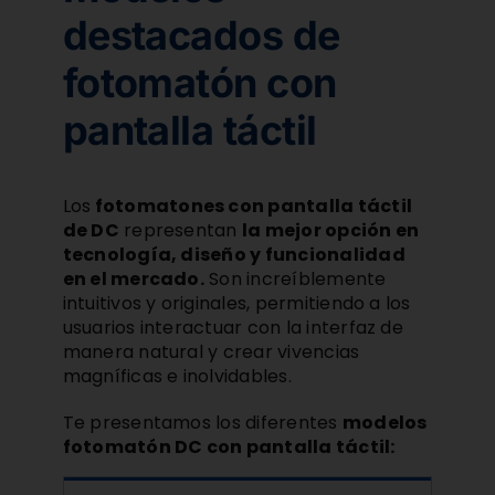
destacados de
fotomatón con
pantalla táctil
Los
fotomatones con pantalla táctil
de DC
representan
la mejor opción en
tecnología, diseño y funcionalidad
en el mercado.
Son increíblemente
intuitivos y originales, permitiendo a los
usuarios interactuar con la interfaz de
manera natural y crear vivencias
magníficas e inolvidables.
Te presentamos los diferentes
modelos
fotomatón DC con pantalla táctil: