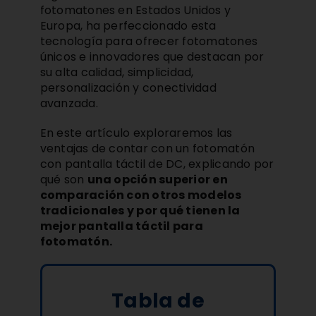
fotomatones en Estados Unidos y
Europa, ha perfeccionado esta
tecnología para ofrecer fotomatones
únicos e innovadores que destacan por
su alta calidad, simplicidad,
personalización y conectividad
avanzada.
En este artículo exploraremos las
ventajas de contar con un fotomatón
con pantalla táctil de DC, explicando por
qué son
una opción superior en
comparación con otros modelos
tradicionales y por qué tienen la
mejor pantalla táctil para
fotomatón.
Tabla de