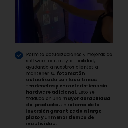
Permite actualizaciones y mejoras de
software con mayor facilidad,
ayudando a nuestros clientes a
mantener su
fotomatón
actualizado con las últimas
tendencias y características sin
hardware adicional
. Esto se
traduce en una
mayor durabilidad
del producto,
un
retorno de la
inversión garantizado a largo
plazo y
un
menor tiempo de
inactividad.