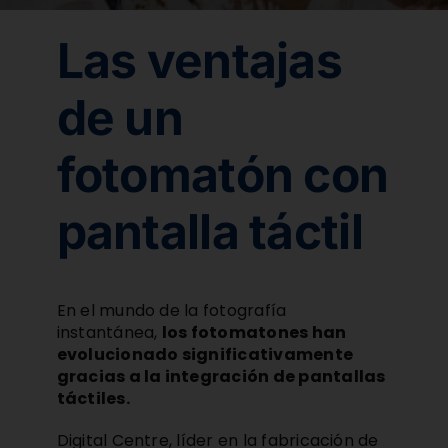
Comprar Film
Las ventajas
Contacto
de un
fotomatón con
ESP
pantalla táctil
En el mundo de la fotografía
instantánea,
los fotomatones han
evolucionado significativamente
gracias a la integración de pantallas
táctiles.
Digital Centre, líder en la fabricación de