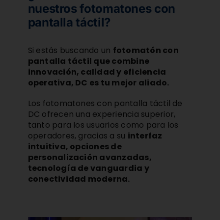
nuestros fotomatones con
pantalla táctil?
Si estás buscando un
fotomatón con
pantalla táctil que combine
innovación, calidad y eficiencia
operativa, DC es tu mejor aliado.
Los fotomatones con pantalla táctil de
DC ofrecen una experiencia superior,
tanto para los usuarios como para los
operadores, gracias a su
interfaz
intuitiva, opciones de
personalización avanzadas,
tecnología de vanguardia y
conectividad moderna.