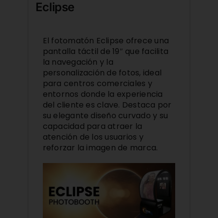
Eclipse
El fotomatón
Eclipse
ofrece una
pantalla táctil de 19″ que facilita
la navegación y la
personalización de fotos, ideal
para centros comerciales y
entornos donde la experiencia
del cliente es clave. Destaca por
su elegante diseño curvado y su
capacidad para atraer la
atención de los usuarios y
reforzar la imagen de marca.