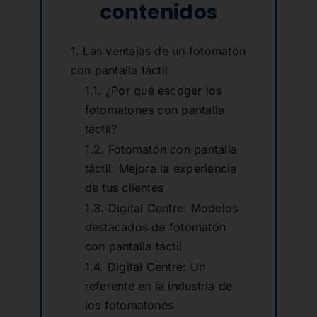
contenidos
Las ventajas de un fotomatón
con pantalla táctil
¿Por qué escoger los
fotomatones con pantalla
táctil?
Fotomatón con pantalla
táctil: Mejora la experiencia
de tus clientes
Digital Centre: Modelos
destacados de fotomatón
con pantalla táctil
Digital Centre: Un
referente en la industria de
los fotomatones