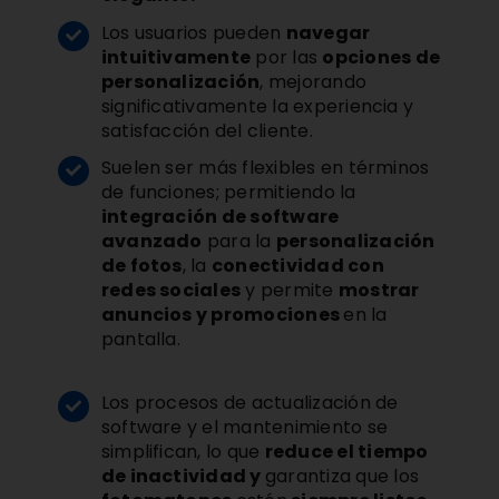
Los usuarios pueden
navegar
intuitivamente
por las
opciones de
personalización
, mejorando
significativamente la experiencia y
satisfacción del cliente.
Suelen ser más flexibles en términos
de funciones; permitiendo la
integración de software
avanzado
para la
personalización
de fotos
, la
conectividad con
redes sociales
y permite
mostrar
anuncios y promociones
en la
pantalla.
Los procesos de actualización de
software y el mantenimiento se
simplifican, lo que
reduce el tiempo
de inactividad y
garantiza que los