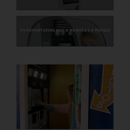
Fotomatones para eventos y ferias