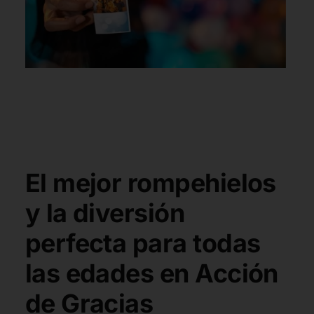
El mejor rompehielos
y la diversión
perfecta para todas
las edades en Acción
de Gracias