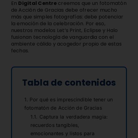
En
Digital Centre
creemos que un
fotomatón
de Acción de Gracias
debe ofrecer mucho
más que simples fotografías: debe potenciar
la emoción de la celebración. Por eso,
nuestros modelos
Let’s Print
,
Eclipse
y
Halo
fusionan tecnología de vanguardia con el
ambiente cálido y acogedor propio de estas
fechas.
Tabla de contenidos
Por qué es imprescindible tener un
fotomatón de Acción de Gracias
Captura la verdadera magia:
recuerdos tangibles,
emocionantes y listos para