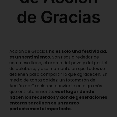
de Gracias
Acción de Gracias
no es solo una festividad,
es un sentimiento
. Son risas alrededor de
una mesa llena, el aroma del pavo y del pastel
de calabaza, y ese momento en que todos se
detienen para compartir lo que agradecen. En
medio de tanta calidez, un fotomatón de
Acción de Gracias se convierte en algo más
que entretenimiento:
es el lugar donde
nacen los recuerdos y donde generaciones
enteras se reúnen en un marco
perfectamente imperfecto.