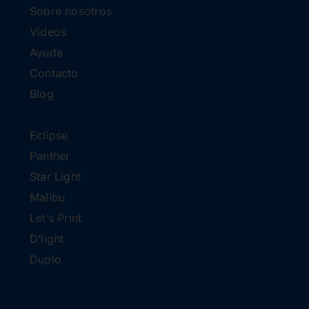
Sobre nosotros
Vídeos
Ayuda
Contacto
Blog
Eclipse
Panther
Star Light
Malibu
Let’s Print
D’light
Duplo