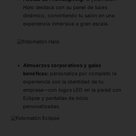
Halo
destaca con su panel de luces
dinámico, convirtiendo tu salón en una
experiencia inmersiva a gran escala.
Almuerzos corporativos y galas
benéficas:
personaliza por completo la
experiencia con la identidad de tu
empresa—con logos LED en la pared con
Eclipse y
pantallas de inicio
personalizadas.