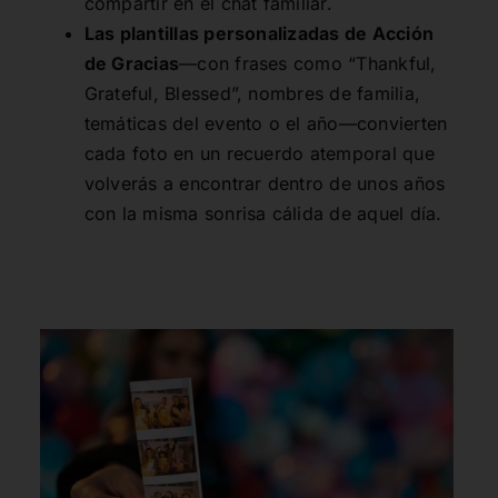
compartir en el chat familiar.
Las plantillas personalizadas de Acción
de Gracias
—con frases como “Thankful,
Grateful, Blessed”, nombres de familia,
temáticas del evento o el año—convierten
cada foto en un recuerdo atemporal que
volverás a encontrar dentro de unos años
con la misma sonrisa cálida de aquel día.