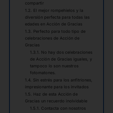
compartir
El mejor rompehielos y la
diversión perfecta para todas las
edades en Acción de Gracias
Perfecto para todo tipo de
celebraciones de Acción de
Gracias
No hay dos celebraciones
de Acción de Gracias iguales, y
tampoco lo son nuestros
fotomatones.
Sin estrés para los anfitriones,
impresionante para los invitados
Haz de esta Acción de
Gracias un recuerdo inolvidable
Contacta con nosotros