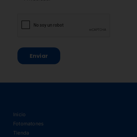
Enviar
Inicio
Fotomatones
Tienda