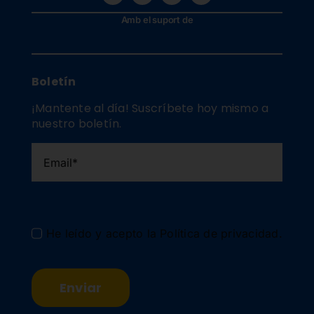
Amb el suport de
Boletín
¡Mantente al día! Suscríbete hoy mismo a
nuestro boletín.
He leído y acepto la
Política de privacidad
.
Enviar