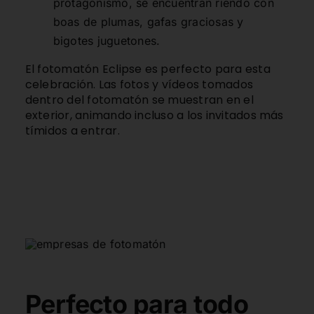
protagonismo, se encuentran riendo con
boas de plumas, gafas graciosas y
bigotes juguetones.
El
fotomatón Eclipse
es perfecto para esta
celebración. Las fotos y vídeos tomados
dentro del fotomatón se muestran en el
exterior, animando incluso a los invitados más
tímidos a entrar.
Perfecto para todo