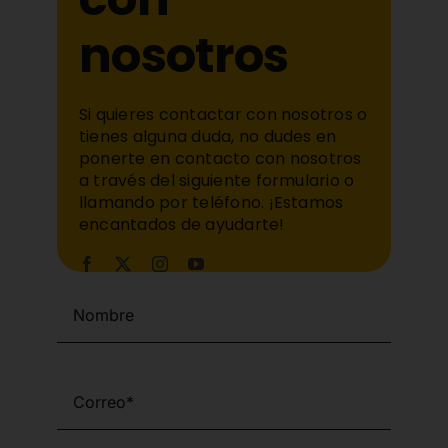
nosotros
Si quieres contactar con nosotros o
tienes alguna duda, no dudes en
ponerte en contacto con nosotros
a través del siguiente formulario o
llamando por teléfono. ¡Estamos
encantados de ayudarte!