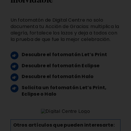
Un
fotomatón de Digital Centre
no solo
documenta tu Acción de Gracias: multiplica la
alegría, fortalece los lazos y deja a todos con
la prueba de que fue la mejor celebración.
Descubre el fotomatón Let’s Print
Descubre el fotomatón Eclipse
Descubre el fotomatón Halo
Solicita un fotomatón Let’s Print,
Eclipse o Halo
Otros artículos que pueden interesarte: