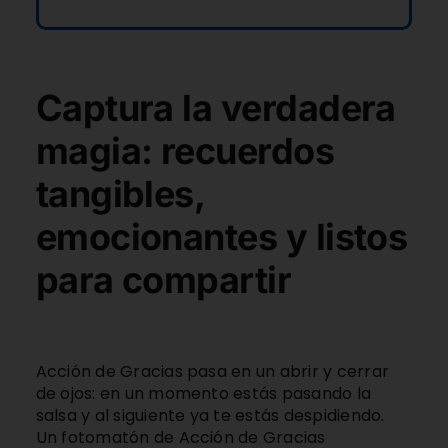
Captura la verdadera
magia: recuerdos
tangibles,
emocionantes y listos
para compartir
Acción de Gracias pasa en un abrir y cerrar
de ojos: en un momento estás pasando la
salsa y al siguiente ya te estás despidiendo.
Un fotomatón de Acción de Gracias