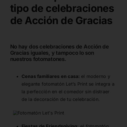
tipo de celebraciones
de Acción de Gracias
No hay dos celebraciones de Acción de
Gracias iguales, y tampoco lo son
nuestros fotomatones.
Cenas familiares en casa:
el moderno y
elegante
fotomatón Let’s Print
se integra a
la perfección en el comedor sin distraer
de la decoración de tu celebración.
Fiestas de Friendsgiving
: el
fotomatón