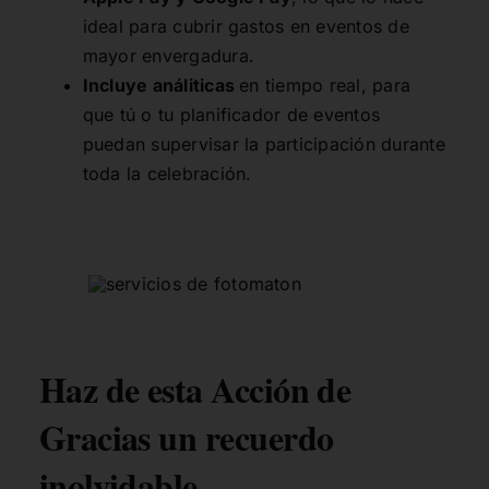
ideal para cubrir gastos en eventos de
mayor envergadura.
Incluye análiticas
en tiempo real, para
que tú o tu planificador de eventos
puedan supervisar la participación durante
toda la celebración.
Haz de esta Acción de
Gracias un recuerdo
inolvidable