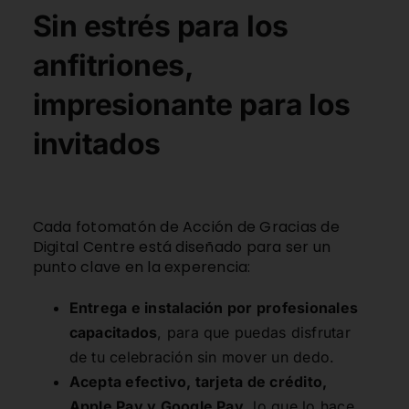
Sin estrés para los
anfitriones,
impresionante para los
invitados
Cada fotomatón de Acción de Gracias de
Digital Centre está diseñado para ser un
punto clave en la experencia:
Entrega e instalación por profesionales
capacitados
, para que puedas disfrutar
de tu celebración sin mover un dedo.
Acepta efectivo, tarjeta de crédito,
Apple Pay y Google Pay
, lo que lo hace