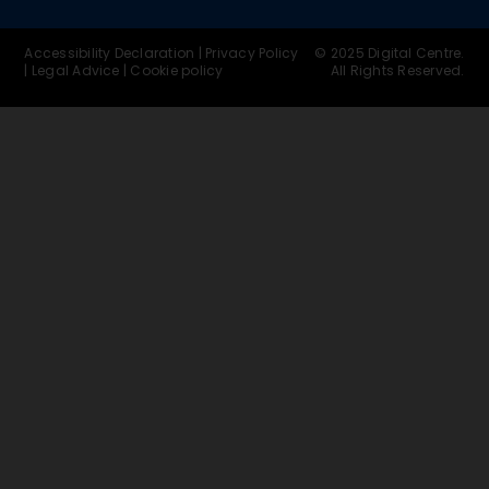
Accessibility Declaration
|
Privacy Policy
© 2025 Digital Centre.
|
Legal Advice
|
Cookie policy
All Rights Reserved.