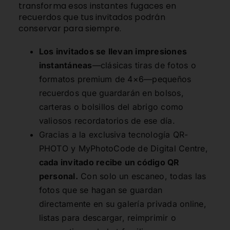
transforma esos instantes fugaces en
recuerdos que tus invitados podrán
conservar para siempre.
Los invitados se llevan impresiones
instantáneas
—clásicas tiras de fotos o
formatos premium de 4×6—pequeños
recuerdos que guardarán en bolsos,
carteras o bolsillos del abrigo como
valiosos recordatorios de ese día.
Gracias a la exclusiva tecnología QR-
PHOTO y MyPhotoCode de Digital Centre,
cada invitado recibe un código QR
personal.
Con solo un escaneo, todas las
fotos que se hagan se guardan
directamente en su galería privada online,
listas para descargar, reimprimir o