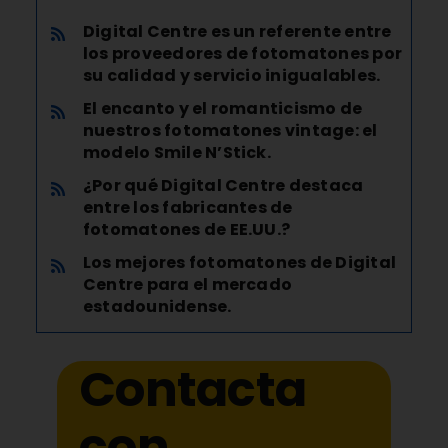
Digital Centre es un referente entre
los proveedores de fotomatones por
su calidad y servicio inigualables.
El encanto y el romanticismo de
nuestros fotomatones vintage: el
modelo Smile N’Stick.
¿Por qué Digital Centre destaca
entre los fabricantes de
fotomatones de EE.UU.?
Los mejores fotomatones de Digital
Centre para el mercado
estadounidense.
Contacta
con