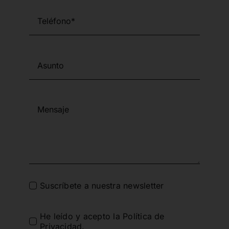
Suscríbete a nuestra newsletter
He leído y acepto la
Política de
Privacidad
.