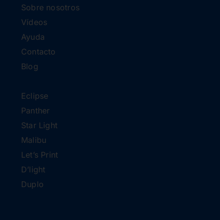
Sobre nosotros
Vídeos
Ayuda
Contacto
Blog
Eclipse
Panther
Star Light
Malibu
Let’s Print
D’light
Duplo