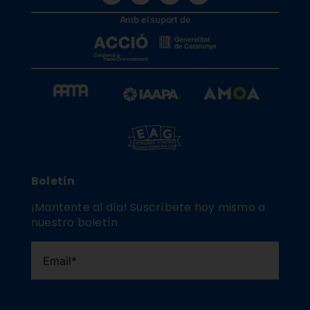
Amb el suport de
Boletín
¡Mantente al día! Suscríbete hoy mismo a
nuestro boletín.