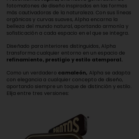
fotomatones de diseño inspirados en las formas
más cautivadoras de la naturaleza. Con sus líneas
orgánicas y curvas suaves, Alpha encarna la
belleza del mundo natural, aportando armonía y
sofisticación a cada espacio en el que se integra.
Diseñado para interiores distinguidos, Alpha
transforma cualquier entorno en un espacio de
refinamiento, prestigio y estilo atemporal.
Como un verdadero
camaleón,
Alpha se adapta
con elegancia a cualquier concepto de diseño,
aportando siempre un toque de distinción y estilo.
Elija entre tres versiones: