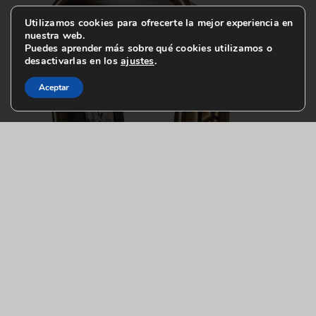
Utilizamos cookies para ofrecerte la mejor experiencia en
nuestra web.
Puedes aprender más sobre qué cookies utilizamos o
desactivarlas en los
ajustes
.
Aceptar