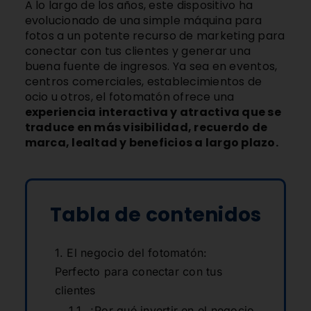
A lo largo de los años, este dispositivo ha
evolucionado de una simple máquina para
fotos a un potente recurso de marketing para
conectar con tus clientes y generar una
buena fuente de ingresos. Ya sea en eventos,
centros comerciales, establecimientos de
ocio u otros, el fotomatón ofrece una
experiencia interactiva y atractiva que se
traduce en más visibilidad, recuerdo de
marca, lealtad y beneficios a largo plazo.
Tabla de contenidos
El negocio del fotomatón:
Perfecto para conectar con tus
clientes
¿Por qué invertir en el negocio