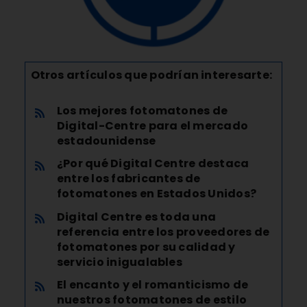
Otros artículos que podrían interesarte:
Los mejores fotomatones de
Digital-Centre para el mercado
estadounidense
¿Por qué Digital Centre destaca
entre los fabricantes de
fotomatones en Estados Unidos?
Digital Centre es toda una
referencia entre los proveedores de
fotomatones por su calidad y
servicio inigualables
El encanto y el romanticismo de
nuestros fotomatones de estilo