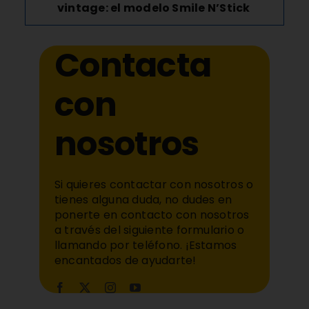
vintage: el modelo Smile N’Stick
Contacta
con
nosotros
Si quieres contactar con nosotros o
tienes alguna duda, no dudes en
ponerte en contacto con nosotros
a través del siguiente formulario o
llamando por teléfono. ¡Estamos
encantados de ayudarte!