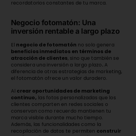
recordatorios constantes de tu marca.
Negocio fotomatón: Una
inversión rentable a largo plazo
El
negocio de fotomatón
no solo genera
beneficios inmediatos en términos de
atracción de clientes
, sino que también se
considera una inversión a largo plazo
.
A
diferencia de otras estrategias de marketing,
el fotomatón ofrece un valor duradero.
Al
crear oportunidades de marketing
continuo,
las fotos personalizadas que los
clientes comparten en redes sociales o
conservan como recuerdo mantienen tu
marca visible durante mucho tiempo.
Además, las funcionalidades como la
recopilación de datos te permiten
construir