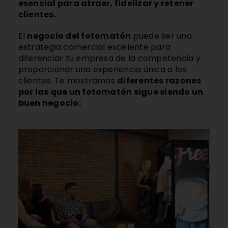
esencial para atraer, fidelizar y retener
clientes.
El
negocio del fotomatón
puede ser una
estrategia comercial excelente para
diferenciar tu empresa de la competencia y
proporcionar una experiencia única a los
clientes. Te mostramos
diferentes razones
por las que un fotomatón sigue siendo un
buen negocio: