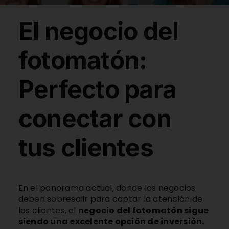
Comprar Film
El negocio del
Contacto
fotomatón:
Perfecto para
ESP
conectar con
tus clientes
En el panorama actual, donde los negocios
deben sobresalir para captar la atención de
los clientes, el
negocio del fotomatón sigue
siendo una excelente opción de inversión.