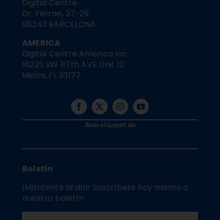
Digital Centre
Dr. Ferran, 27-29
08243 BARCELONA
AMERICA
Digital Centre America Inc.
16225 SW 117th AVE Unit 12
Miami, FL 33177
Amb el suport de
Boletín
¡Mantente al día! Suscríbete hoy mismo a
nuestro boletín.