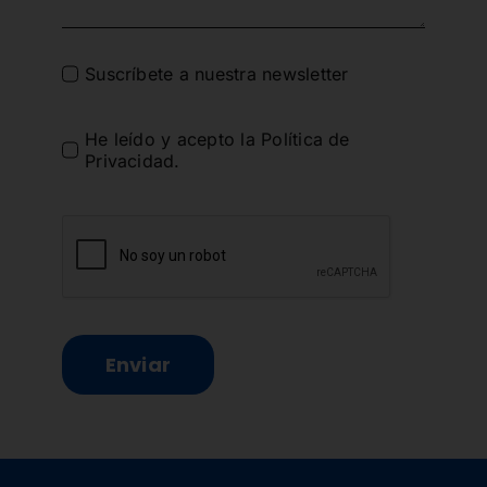
Suscríbete a nuestra newsletter
He leído y acepto la
Política de
Privacidad
.
Enviar