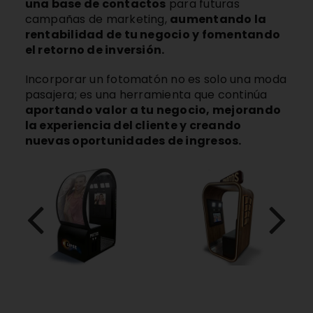
una base de contactos
para futuras
campañas de marketing,
aumentando la
rentabilidad de tu negocio y fomentando
el retorno de inversión.
Incorporar un fotomatón no es solo una moda
pasajera; es una herramienta que continúa
aportando valor a tu negocio, mejorando
la experiencia del cliente y creando
nuevas oportunidades de ingresos.