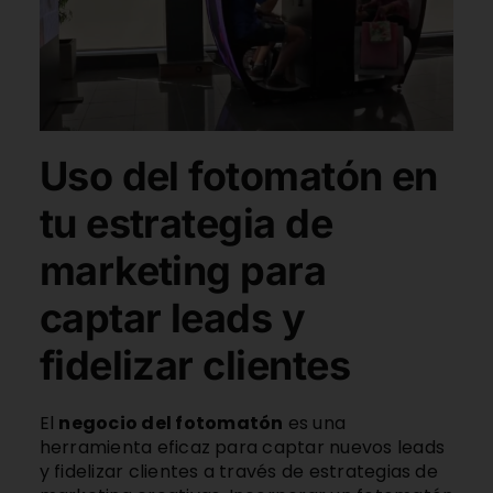
Uso del fotomatón en
tu estrategia de
marketing para
captar leads y
fidelizar clientes
El
negocio del fotomatón
es una
herramienta eficaz para captar nuevos leads
y fidelizar clientes a través de estrategias de