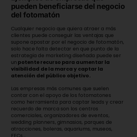
pueden beneficiarse del negocio
del fotomatón
Cualquier negocio que quiera atraer a más
clientes puede conseguir las ventajas que
supone apostar por el negocio de fotomatón,
solo
hace falta detectar en que punto de la
estrategia de marketing diseñada puede ser
un
potente recurso para aumentar la
visibilidad de la marca y captar la
atención del público objetivo.
Las empresas más comunes que suelen
contar con el apoyo de los fotomatones
como herramienta para captar leads y crear
recuerdo de marca son los centros
comerciales, organizadores de eventos,
wedding planners, gimnasios, parques de
atracciones, boleras, aquariums, museos,
FECs…