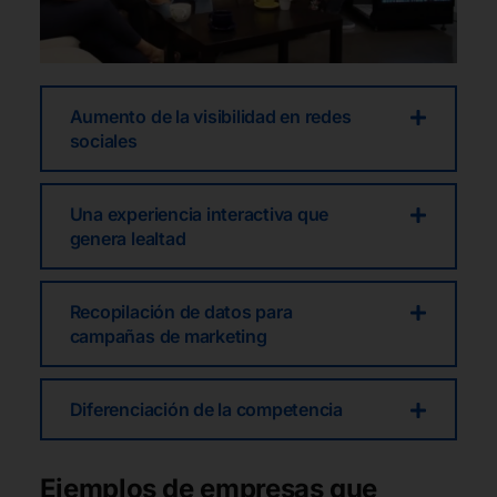
Aumento de la visibilidad en redes
sociales
Una experiencia interactiva que
genera lealtad
Recopilación de datos para
campañas de marketing
Diferenciación de la competencia
Ejemplos de empresas que