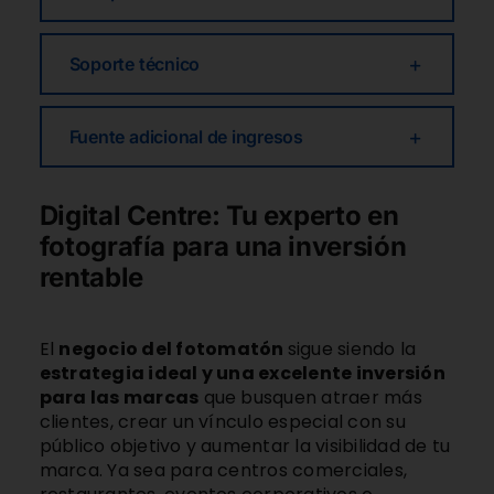
Soporte técnico
Fuente adicional de ingresos
Digital Centre: Tu experto en
fotografía para una inversión
rentable
El
negocio del fotomatón
sigue siendo la
estrategia ideal y una excelente inversión
para las marcas
que busquen atraer más
clientes, crear un vínculo especial con su
público objetivo y aumentar la visibilidad de tu
marca. Ya sea para centros comerciales,