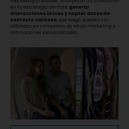
marketing creativas. Incorporar un fotomatón
en tu estrategia permite
generar
interacciones únicas y captar datos de
contacto valiosos
, que luego pueden ser
utilizados en campañas de email marketing o
promociones personalizadas.