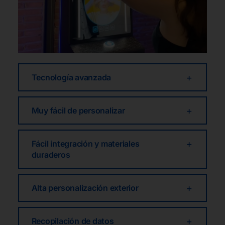
Tecnología avanzada
Muy fácil de personalizar
Fácil integración y materiales
duraderos
Alta personalización exterior
Recopilación de datos