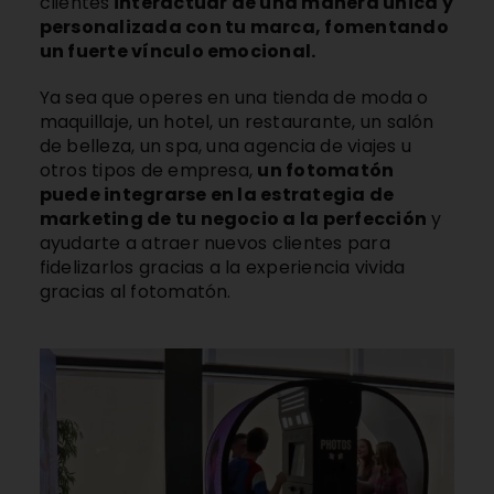
clientes
interactuar de una manera única y
personalizada con tu marca, fomentando
un fuerte vínculo emocional.
Ya sea que operes en una tienda de moda o
maquillaje, un hotel, un restaurante, un salón
de belleza, un spa, una agencia de viajes u
otros tipos de empresa,
un fotomatón
puede integrarse en la estrategia de
marketing de tu negocio a la perfección
y
ayudarte a atraer nuevos clientes para
fidelizarlos gracias a la experiencia vivida
gracias al fotomatón.