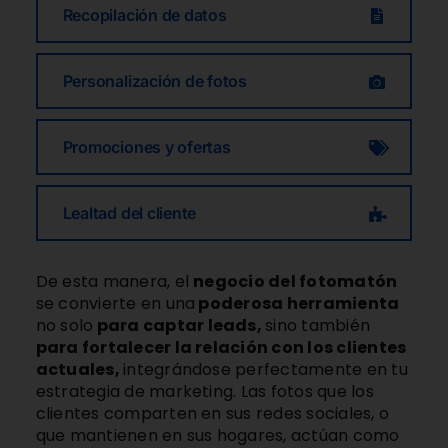
Recopilación de datos
Personalización de fotos
Promociones y ofertas
Lealtad del cliente
De esta manera, el
negocio del fotomatón
se convierte en una
poderosa herramienta
no
solo
para captar leads,
sino
también
para fortalecer la relación con los clientes
actuales,
integrándose perfectamente en tu
estrategia de marketing. Las fotos que los
clientes comparten en sus redes sociales, o
que mantienen en sus hogares, actúan como