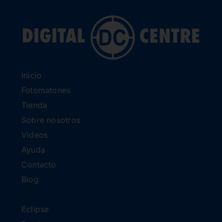
Inicio
Fotomatones
Tienda
Sobre nosotros
Vídeos
Ayuda
Contacto
Blog
Eclipse