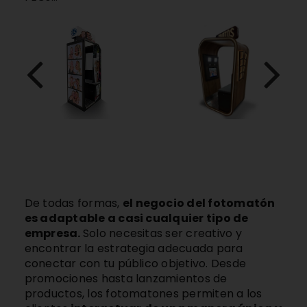
De todas formas,
el negocio del fotomatón
es adaptable a casi cualquier tipo de
empresa.
Solo necesitas ser creativo y
encontrar la estrategia adecuada para
conectar con tu público objetivo. Desde
promociones hasta lanzamientos de
productos, los fotomatones permiten a los