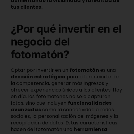
aumentando la visibilidad y la lealtad de
tus clientes.
¿Por qué invertir en el
negocio del
fotomatón?
Optar por invertir en un
fotomatón
es una
decisión estratégica
para diferenciarte de
la competencia, generar más ingresos y
ofrecer experiencias únicas a los clientes.
Hoy
en día, los fotomatones no solo capturan
fotos, sino que incluyen
funcionalidades
avanzadas
como la conectividad a redes
sociales, la personalización de imágenes y la
recopilación de datos. Estas características
hacen del fotomatón una
herramienta