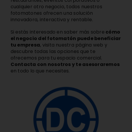
restaurantes, eventos corporativos o
cualquier otro negocio, todos nuestros
fotomatones ofrecen una solución
innovadora, interactiva y rentable.
Si estás interesado en saber más sobre
cómo
el negocio del fotomatón puede beneficiar
tu empresa
, visita nuestra página web y
descubre todas las opciones que te
ofrecemos para tu espacio comercial.
Contacta con nosotros y te asesoraremos
en todo lo que necesites.