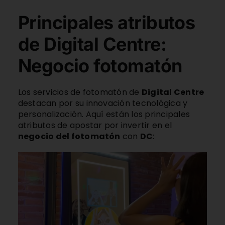
Principales atributos
de Digital Centre:
Negocio fotomatón
Los servicios de fotomatón de
Digital Centre
destacan por su innovación tecnológica y
personalización. Aquí están los principales
atributos de apostar por invertir en el
negocio del fotomatón
con
DC
: