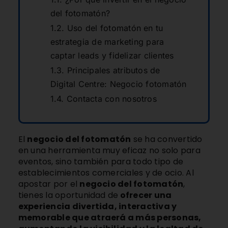
del fotomatón?
Uso del fotomatón en tu
estrategia de marketing para
captar leads y fidelizar clientes
Principales atributos de
Digital Centre: Negocio fotomatón
Contacta con nosotros
El
negocio del fotomatón
se ha convertido
en una herramienta muy eficaz no solo para
eventos, sino también para todo tipo de
establecimientos comerciales y de ocio. Al
apostar por el
negocio del fotomatón
,
tienes la oportunidad de
ofrecer una
experiencia divertida, interactiva y
memorable que atraerá a más personas,